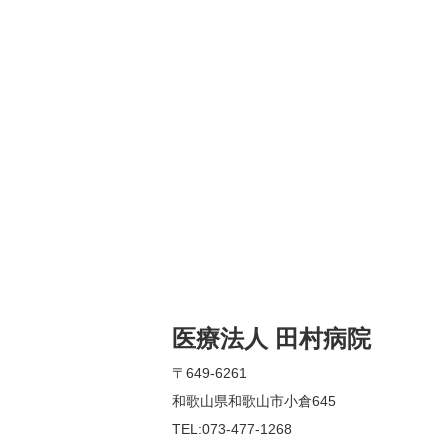
医療法人 田村病院
〒649-6261
和歌山県和歌山市小倉645
TEL:073-477-1268