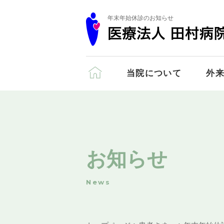
年末年始休診のお知らせ
当院について
外
お知らせ
News