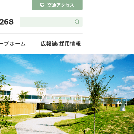
交通アクセス
1268
ープホーム
広報誌/採用情報