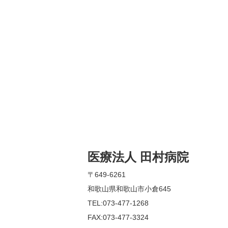
医療法人 田村病院
〒649-6261
和歌山県和歌山市小倉645
TEL:073-477-1268
FAX:073-477-3324