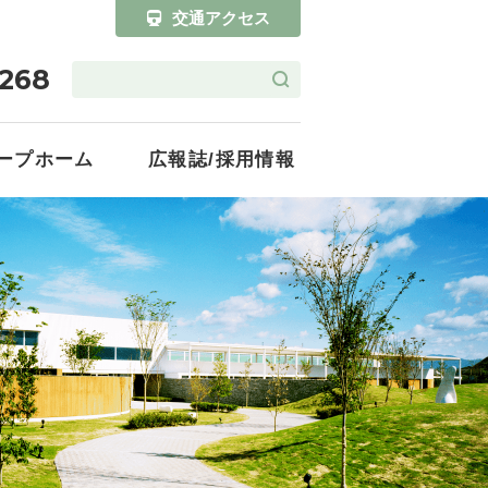
交通アクセス
1268
ープホーム
広報誌/採用情報