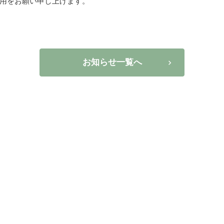
用をお願い申し上げます。
お知らせ一覧へ