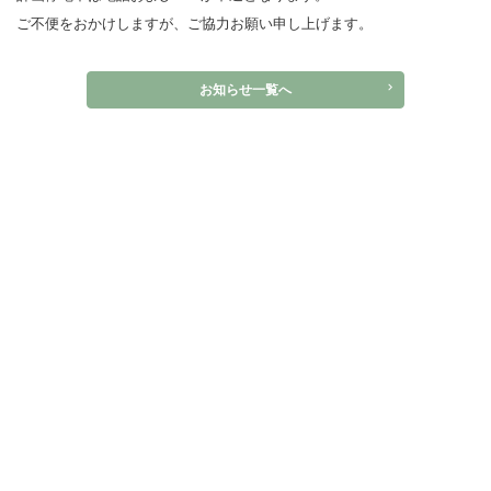
ご不便をおかけしますが、ご協力お願い申し上げます。
お知らせ一覧へ