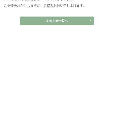
ご不便をおかけしますが、ご協力お願い申し上げます。
お知らせ一覧へ