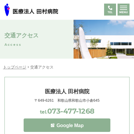
交通アクセス
Access
トップページ
交通アクセス
医療法人 田村病院
〒649-6261 和歌山県和歌山市小倉645
073-477-1268
tel.
Google Map