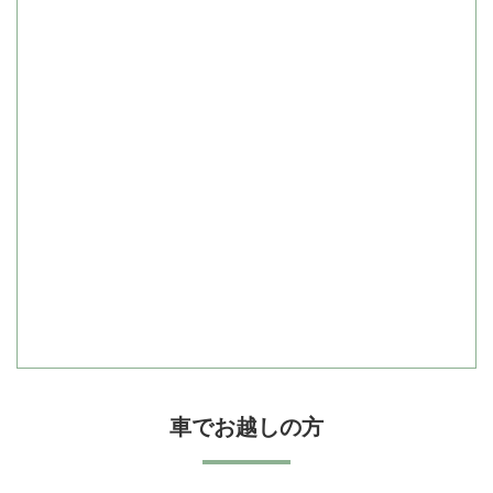
車でお越しの方