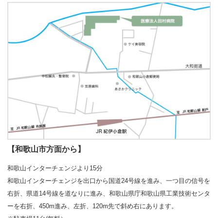
【和歌山市方面から】
和歌山インターチェンジより15分
和歌山インターチェンジを出口から国道24号線を進み、一つ目の信号を
右折、県道14号線を道なりに進み、和歌山県庁和歌山県工業技術センタ
ーを右折、450m進み、左折、120m先で斜め右にあります。