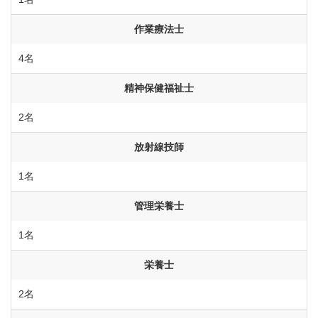
作業療法士
4名
精神保健福祉士
2名
放射線技師
1名
管理栄養士
1名
栄養士
2名