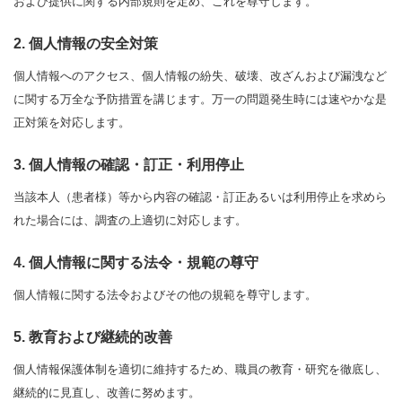
および提供に関する内部規則を定め、これを尊守します。
2. 個人情報の安全対策
個人情報へのアクセス、個人情報の紛失、破壊、改ざんおよび漏洩など
に関する万全な予防措置を講じます。万一の問題発生時には速やかな是
正対策を対応します。
3. 個人情報の確認・訂正・利用停止
当該本人（患者様）等から内容の確認・訂正あるいは利用停止を求めら
れた場合には、調査の上適切に対応します。
4. 個人情報に関する法令・規範の尊守
個人情報に関する法令およびその他の規範を尊守します。
5. 教育および継続的改善
個人情報保護体制を適切に維持するため、職員の教育・研究を徹底し、
継続的に見直し、改善に努めます。