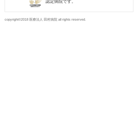
認定病院です。
copyright©2018 医療法人 田村病院 all rights reserved.