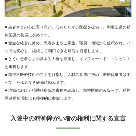
■ 患者さまの心に寄り添い、心あたたかい医療を提供し、和歌山県の精
神医療の発展に努めます。
■ 健全な経営に努め、患者さまやご家族、職員、地域から信頼され、い
つでも安心し、継続して利用できる病院を目指します。
■ とくに患者さまの基本的人権を尊重し、インフォームド・コンセント
を重視します。
■ 精神科医療技術の向上を目指し、人材の育成に努め、医療従事者はす
べて、たゆみなき研修に励みます。
■ 地域における精神科病院の責務を認識し、精神医療のみならず、精神
保健福祉活動にも積極的に参加します。
入院中の精神障がい者の権利に関する宣言