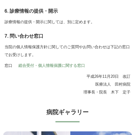
6. 診療情報の提供・開示
診療情報の提供・開示に関しては、別に定めます。
7. 問い合わせ窓口
当院の個人情報保護方針に関してのご質問やお問い合わせは下記の窓口
でお受けします。
窓口
総合受付・個人情報保護に関する窓口
平成26年11月20日 改訂
医療法人 田村病院
理事長・院長 木下 定子
病院ギャラリー