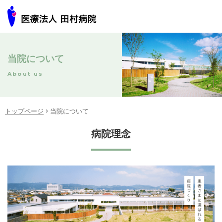
当院について
About us
トップページ
当院について
病院理念