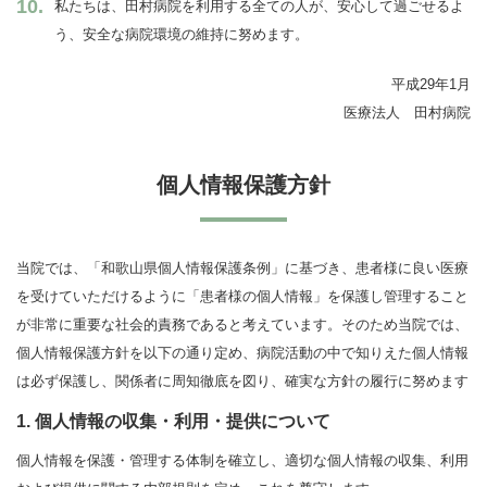
私たちは、田村病院を利用する全ての人が、安心して過ごせるよ
う、安全な病院環境の維持に努めます。
平成29年1月
医療法人 田村病院
個人情報保護方針
当院では、「和歌山県個人情報保護条例」に基づき、患者様に良い医療
を受けていただけるように「患者様の個人情報」を保護し管理すること
が非常に重要な社会的責務であると考えています。そのため当院では、
個人情報保護方針を以下の通り定め、病院活動の中で知りえた個人情報
は必ず保護し、関係者に周知徹底を図り、確実な方針の履行に努めます
1. 個人情報の収集・利用・提供について
個人情報を保護・管理する体制を確立し、適切な個人情報の収集、利用