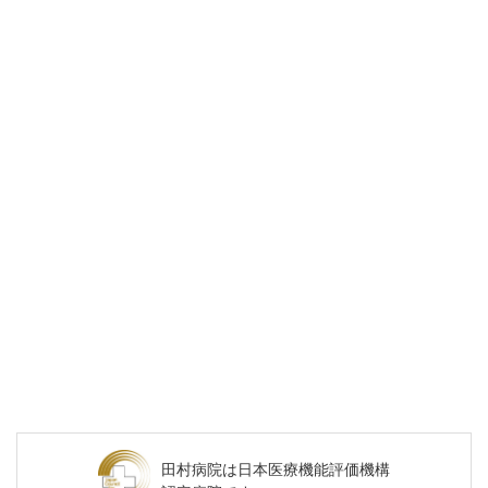
田村病院は
日本医療機能評価機構