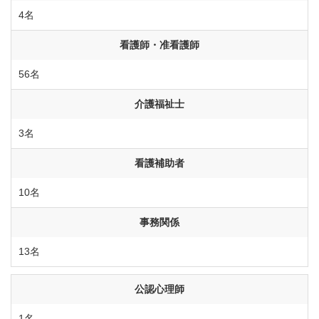
4名
看護師・准看護師
56名
介護福祉士
3名
看護補助者
10名
事務関係
13名
公認心理師
1名