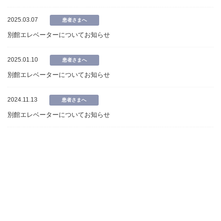
2025.03.07
患者さまへ
別館エレベーターについてお知らせ
2025.01.10
患者さまへ
別館エレベーターについてお知らせ
2024.11.13
患者さまへ
別館エレベーターについてお知らせ