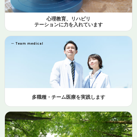
心理教育、リハビリ
テーションに力を入れています
ー
Team medical
多職種・チーム医療を実践します
ー
Nature rich