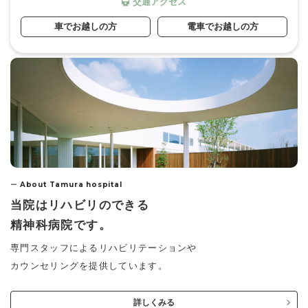
交通アクセス
車でお越しの方
電車でお越しの方
ー
About Tamura hospital
当院はリハビリのできる
精神科病院です。
専門スタッフによるリハビリテーションや
カウンセリングを提供しています。
詳しくみる