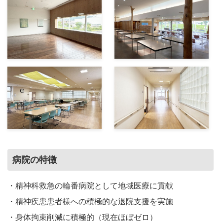
病院の特徴
・精神科救急の輪番病院として地域医療に貢献
・精神疾患患者様への積極的な退院支援を実施
・身体拘束削減に積極的（現在ほぼゼロ）