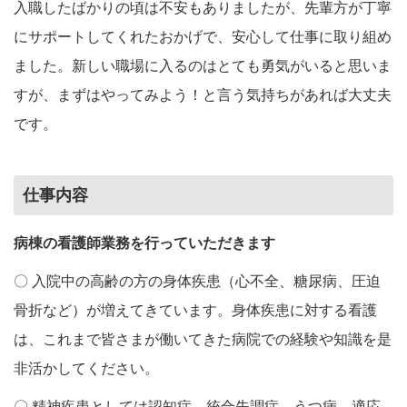
入職したばかりの頃は不安もありましたが、先輩方が丁寧
にサポートしてくれたおかげで、安心して仕事に取り組め
ました。新しい職場に入るのはとても勇気がいると思いま
すが、まずはやってみよう！と言う気持ちがあれば大丈夫
です。
仕事内容
病棟の看護師業務を行っていただきます
〇 入院中の高齢の方の身体疾患（心不全、糖尿病、圧迫
骨折など）が増えてきています。身体疾患に対する看護
は、これまで皆さまが働いてきた病院での経験や知識を是
非活かしてください。
〇 精神疾患としては認知症、統合失調症、うつ病、適応