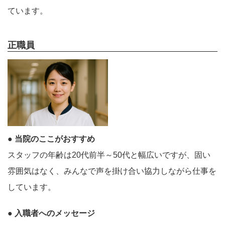
ています。
正職員
● 当院のここがおすすめ
スタッフの年齢は20代前半～50代と幅広いですが、固い
雰囲気はなく、みんなで声を掛け合い協力しながら仕事を
しています。
● 入職者へのメッセージ