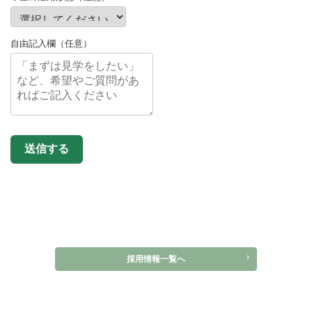
自由記入欄（任意）
送信する
採用情報一覧へ