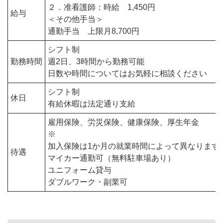
２．准看護師：時給 1,450円
給与
＜その他手当＞
通勤手当 上限月8,700円
シフト制
勤務時間
週2日、3時間から勤務可能
日数や時間についてはお気軽に相談ください
シフト制
休日
有給休暇は法定通り支給
雇用保険、労災保険、健康保険、厚生年金
※
加入保険は1か月の就業時間によって異なります
待遇
マイカー通勤可（無料駐車場あり）
ユニフォーム貸与
ダブルワーク・副業可