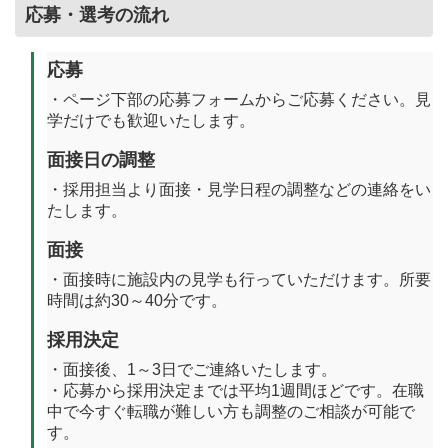
応募・選考の流れ
応募
・ページ下部の応募フォームからご応募ください。見
学だけでも歓迎いたします。
面接日の調整
・採用担当より面接・見学日程の調整などの連絡をい
たします。
面接
・面接時に施設内の見学も行っていただけます。所要
時間は約30～40分です。
採用決定
・面接後、1～3日でご連絡いたします。
・応募から採用決定までは平均1週間ほどです。在職
中で今すぐ転職が難しい方も調整のご相談が可能で
す。