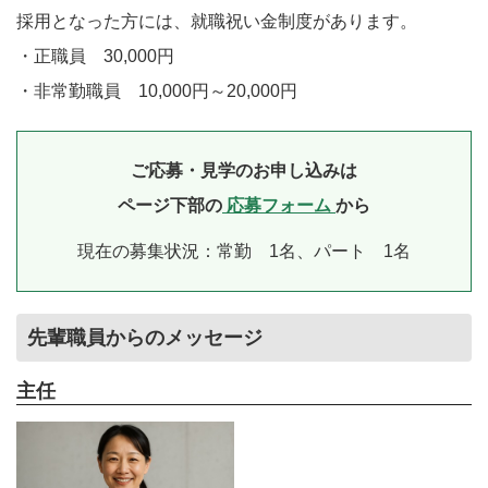
採用となった方には、就職祝い金制度があります。
・正職員 30,000円
・非常勤職員 10,000円～20,000円
ご応募・見学のお申し込みは
ページ下部の
応募フォーム
から
現在の募集状況：常勤 1名、パート 1名
先輩職員からのメッセージ
主任