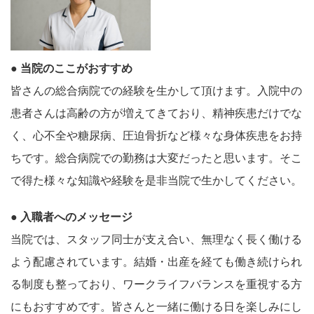
● 当院のここがおすすめ
皆さんの総合病院での経験を生かして頂けます。入院中の
患者さんは高齢の方が増えてきており、精神疾患だけでな
く、心不全や糖尿病、圧迫骨折など様々な身体疾患をお持
ちです。総合病院での勤務は大変だったと思います。そこ
で得た様々な知識や経験を是非当院で生かしてください。
● 入職者へのメッセージ
当院では、スタッフ同士が支え合い、無理なく長く働ける
よう配慮されています。結婚・出産を経ても働き続けられ
る制度も整っており、ワークライフバランスを重視する方
にもおすすめです。皆さんと一緒に働ける日を楽しみにし