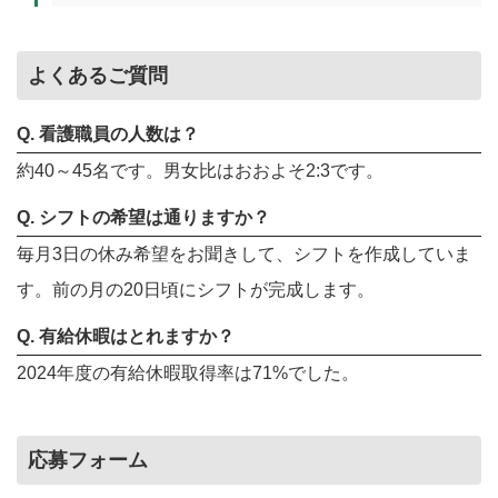
よくあるご質問
Q. 看護職員の人数は？
約40～45名です。男女比はおおよそ2:3です。
Q. シフトの希望は通りますか？
毎月3日の休み希望をお聞きして、シフトを作成していま
す。前の月の20日頃にシフトが完成します。
Q. 有給休暇はとれますか？
2024年度の有給休暇取得率は71%でした。
応募フォーム