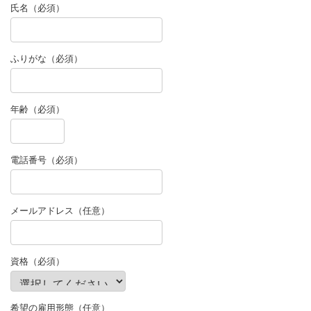
氏名（必須）
ふりがな（必須）
年齢（必須）
電話番号（必須）
メールアドレス（任意）
資格（必須）
希望の雇用形態（任意）