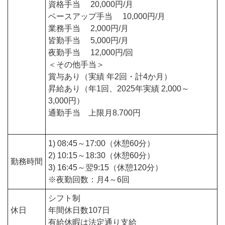
資格手当 20,000円/月
ベースアップ手当 10,000円/月
業務手当 2,000円/月
皆勤手当 5,000円/月
夜勤手当 12,000円/回
＜その他手当＞
賞与あり（実績 年2回・計4か月）
昇給あり（年1回、2025年実績 2,000～
3,000円）
通勤手当 上限月8.700円
1) 08:45～17:00（休憩60分）
2) 10:15～18:30（休憩60分）
勤務時間
3) 16:45～翌9:15（休憩120分）
※夜勤回数：月4～6回
シフト制
休日
年間休日数107日
有給休暇は法定通り支給