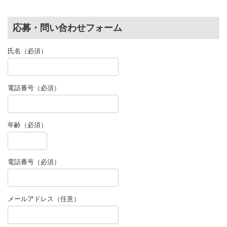
応募・問い合わせフォーム
氏名（必須）
電話番号（必須）
年齢（必須）
電話番号（必須）
メールアドレス（任意）