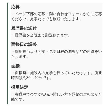
応募
・ページ下部の応募・問い合わせフォームからご応募
ください。見学だけでも歓迎いたします。
履歴書の送付
・履歴書を当院まで郵送頂きます。
面接日の調整
・採用担当より面接・見学日程の調整などの連絡をい
たします。
面接
・面接時に施設内の見学も行っていただけます。所要
時間は約30～40分です。
採用決定
・在職中で今すぐ転職が難しい方も調整のご相談が可
能です。