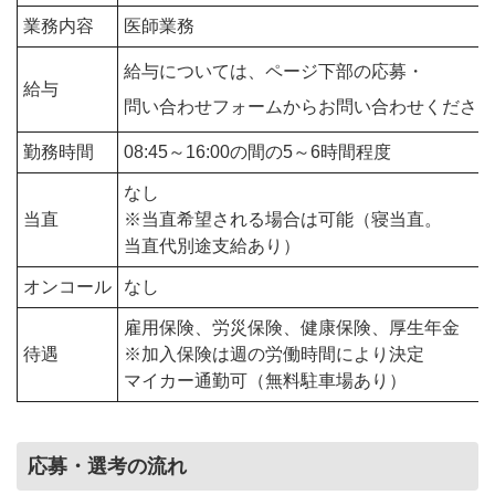
業務内容
医師業務
給与については、ページ下部の応募・
給与
問い合わせフォームからお問い合わせください
勤務時間
08:45～16:00の間の5～6時間程度
なし
当直
※当直希望される場合は可能（寝当直。
当直代別途支給あり）
オンコール
なし
雇用保険、労災保険、健康保険、厚生年金
待遇
※加入保険は週の労働時間により決定
マイカー通勤可（無料駐車場あり）
応募・選考の流れ