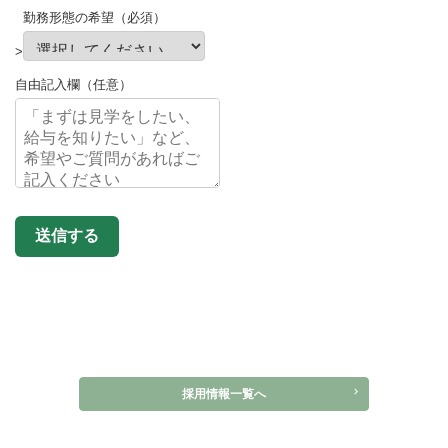
勤務形態の希望（必須）
>
自由記入欄（任意）
送信する
採用情報一覧へ