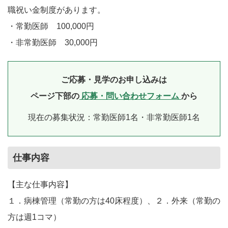
職祝い金制度があります。
・常勤医師 100,000円
・非常勤医師 30,000円
ご応募・見学のお申し込みは
ページ下部の
応募・問い合わせフォーム
から
現在の募集状況：常勤医師1名・非常勤医師1名
仕事内容
【主な仕事内容】
１．病棟管理（常勤の方は40床程度）、２．外来（常勤の
方は週1コマ）